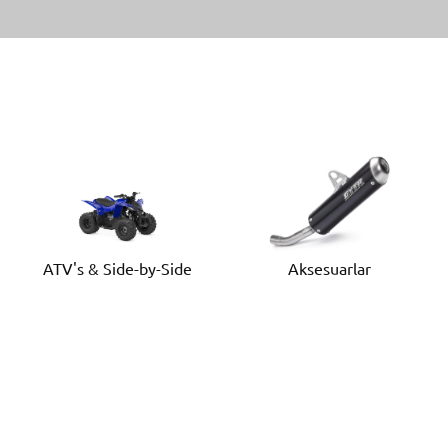
ATV's & Side-by-Side
Aksesuarlar