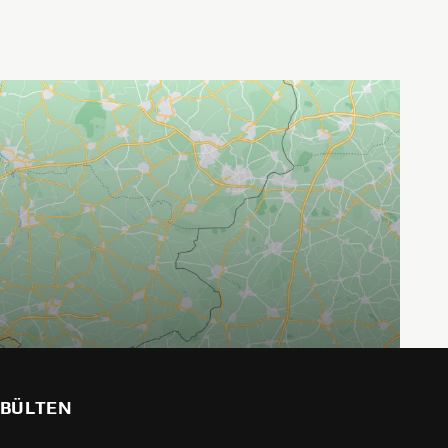
BÜLTEN