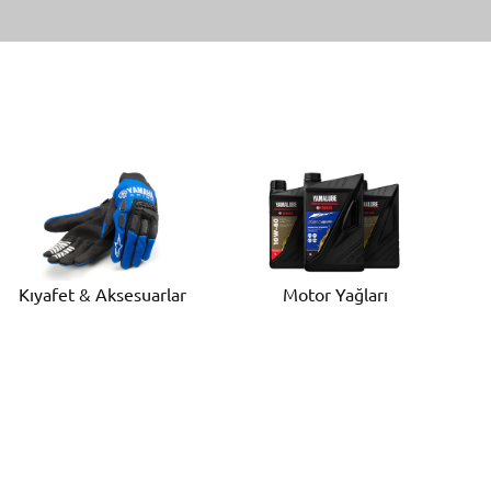
Motor Yağları
Kıyafet & Aksesuarlar