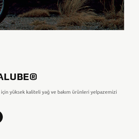
ALUBE®
için yüksek kaliteli yağ ve bakım ürünleri yelpazemizi