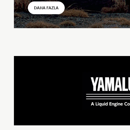
DAHA FAZLA