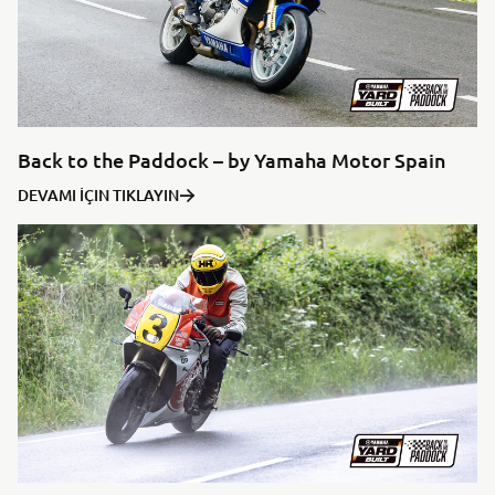
Back to the Paddock – by Yamaha Motor Spain
DEVAMI İÇIN TIKLAYIN