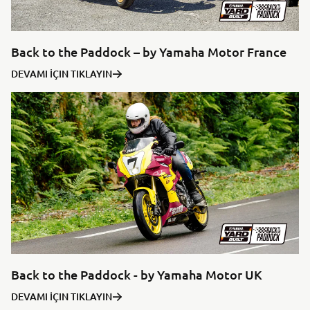
Back to the Paddock – by Yamaha Motor France
DEVAMI İÇIN TIKLAYIN
Back to the Paddock - by Yamaha Motor UK
DEVAMI İÇIN TIKLAYIN