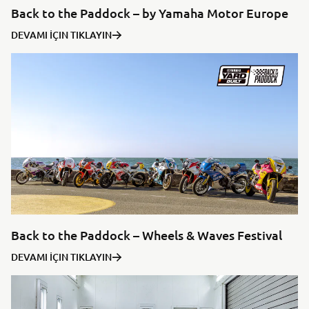
Back to the Paddock – by Yamaha Motor Europe
DEVAMI İÇIN TIKLAYIN
Back to the Paddock – Wheels & Waves Festival
DEVAMI İÇIN TIKLAYIN