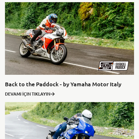
Back to the Paddock - by Yamaha Motor Italy
DEVAMI İÇIN TIKLAYIN