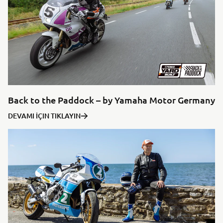
Back to the Paddock – by Yamaha Motor Germany
DEVAMI İÇIN TIKLAYIN