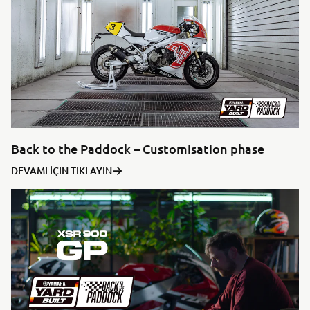
Back to the Paddock – Customisation phase
DEVAMI İÇIN TIKLAYIN