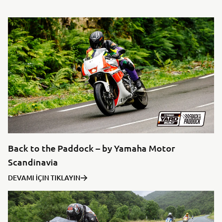
Back to the Paddock – by Yamaha Motor
Scandinavia
DEVAMI İÇIN TIKLAYIN