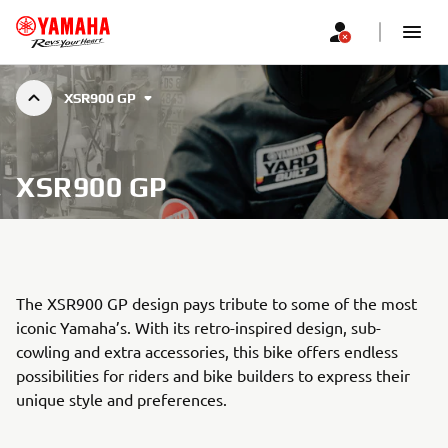
XSR900 GP
XSR900 GP
The XSR900 GP design pays tribute to some of the most
iconic Yamaha’s. With its retro-inspired design, sub-
cowling and extra accessories, this bike offers endless
possibilities for riders and bike builders to express their
unique style and preferences.