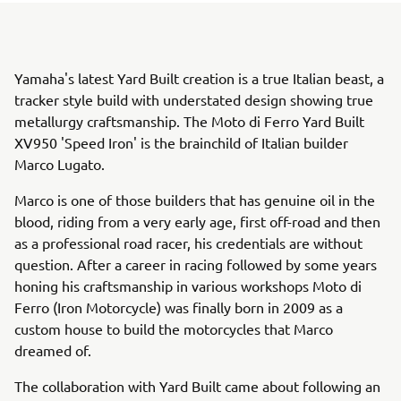
Yamaha's latest Yard Built creation is a true Italian beast, a
tracker style build with understated design showing true
metallurgy craftsmanship. The Moto di Ferro Yard Built
XV950 'Speed Iron' is the brainchild of Italian builder
Marco Lugato.
Marco is one of those builders that has genuine oil in the
blood, riding from a very early age, first off-road and then
as a professional road racer, his credentials are without
question. After a career in racing followed by some years
honing his craftsmanship in various workshops Moto di
Ferro (Iron Motorcycle) was finally born in 2009 as a
custom house to build the motorcycles that Marco
dreamed of.
The collaboration with Yard Built came about following an