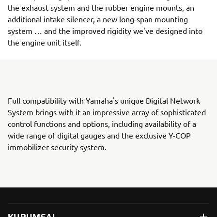
the exhaust system and the rubber engine mounts, an
additional intake silencer, a new long-span mounting
system … and the improved rigidity we've designed into
the engine unit itself.
Full compatibility with Yamaha's unique Digital Network
System brings with it an impressive array of sophisticated
control functions and options, including availability of a
wide range of digital gauges and the exclusive Y-COP
immobilizer security system.
KURUMSAL