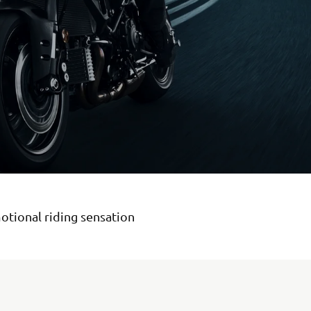
otional riding sensation