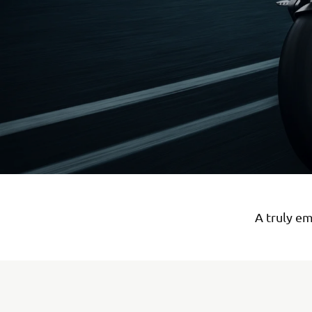
A truly em