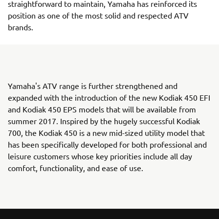
straightforward to maintain, Yamaha has reinforced its
position as one of the most solid and respected ATV
brands.
Yamaha's ATV range is further strengthened and
expanded with the introduction of the new Kodiak 450 EFI
and Kodiak 450 EPS models that will be available from
summer 2017. Inspired by the hugely successful Kodiak
700, the Kodiak 450 is a new mid-sized utility model that
has been specifically developed for both professional and
leisure customers whose key priorities include all day
comfort, functionality, and ease of use.