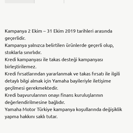
Kampanya 2 Ekim – 31 Ekim 2019 tarihleri arasında
geçerlidir.
Kampanya yalnızca belirtilen ürünlerde geçerli olup,
stoklarla sınırlıdır.
Kredi kampanyası ile takas desteği kampanyası
birleştirilemez.
Kredi fırsatlarından yararlanmak ve takas fırsatı ile ilgili
detaylı bilgi almak için Yamaha bayileriyle iletişime
geçilmesi gerekmektedir.
Kredi başvurularının onayı finans kuruluşlarının
değerlendirilmesine bağlıdır.
Yamaha Motor Türkiye kampanya koşullarında değişiklik
yapma hakkını saklı tutar.