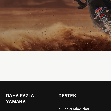
DAHA FAZLA
DESTEK
YAMAHA
Kullanıcı Kılavuzları