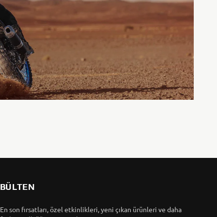
BÜLTEN
En son fırsatları, özel etkinlikleri, yeni çıkan ürünleri ve daha