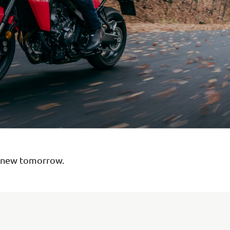
 new tomorrow.