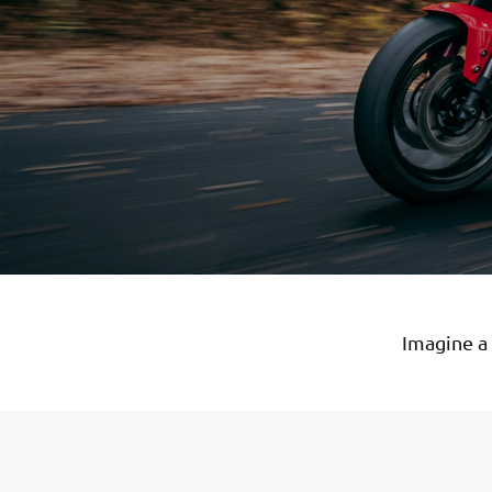
Imagine a