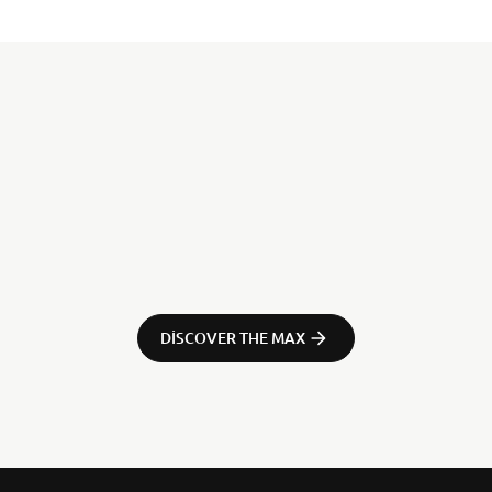
DISCOVER THE MAX