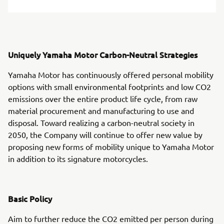
Uniquely Yamaha Motor Carbon-Neutral Strategies
Yamaha Motor has continuously offered personal mobility
options with small environmental footprints and low CO2
emissions over the entire product life cycle, from raw
material procurement and manufacturing to use and
disposal. Toward realizing a carbon-neutral society in
2050, the Company will continue to offer new value by
proposing new forms of mobility unique to Yamaha Motor
in addition to its signature motorcycles.
Basic Policy
Aim to further reduce the CO2 emitted per person during