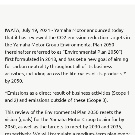
IWATA, July 19, 2021 - Yamaha Motor announced today
that it has reviewed the CO2 emission reduction targets in
the Yamaha Motor Group Environmental Plan 2050
(hereinafter referred to as ”Environmental Plan 2050”)
first formulated in 2018, and has set a new goal of aiming
for carbon neutrality throughout all of its business
activities, including across the life cycles of its products,*
by 2050.
*Emissions as a direct result of business activities (Scope 1
and 2) and emissions outside of these (Scope 3).
This review of the Environmental Plan 2050 resets the
vision (goals) for the Yamaha Motor Group to aim for by
2050, as well as the targets to meet by 2030 and 2035,
respectively. We will formulate a medium-term plan every