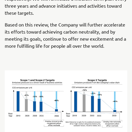
three years and advance initiatives and activities toward
these targets.
Based on this review, the Company will further accelerate
its efforts toward achieving carbon neutrality, and by
meeting its goals, continue to offer new excitement and a
more fulfilling life for people all over the world.