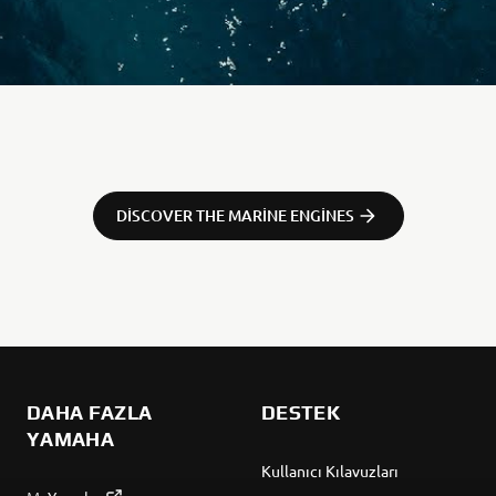
DISCOVER THE MARINE ENGINES
DAHA FAZLA
DESTEK
YAMAHA
Kullanıcı Kılavuzları