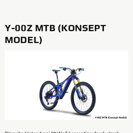
Y-00Z MTB (KONSEPT
MODEL)