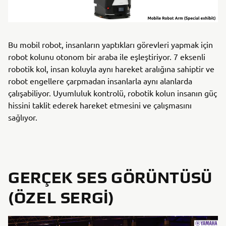
Bu mobil robot, insanların yaptıkları görevleri yapmak için
robot kolunu otonom bir araba ile eşleştiriyor. 7 eksenli
robotik kol, insan koluyla aynı hareket aralığına sahiptir ve
robot engellere çarpmadan insanlarla aynı alanlarda
çalışabiliyor. Uyumluluk kontrolü, robotik kolun insanın güç
hissini taklit ederek hareket etmesini ve çalışmasını
sağlıyor.
GERÇEK SES GÖRÜNTÜSÜ
(ÖZEL SERGI)