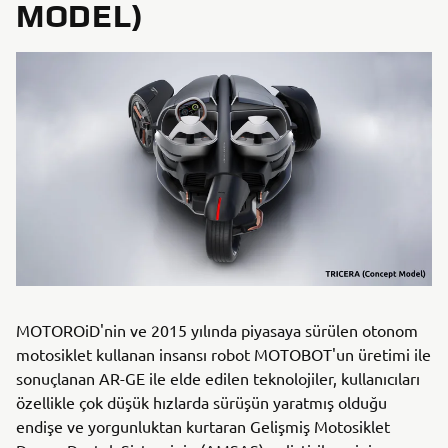
MODEL)
MOTOROiD'nin ve 2015 yılında piyasaya sürülen otonom
motosiklet kullanan insansı robot MOTOBOT'un üretimi ile
sonuçlanan AR-GE ile elde edilen teknolojiler, kullanıcıları
özellikle çok düşük hızlarda sürüşün yaratmış olduğu
endişe ve yorgunluktan kurtaran Gelişmiş Motosiklet