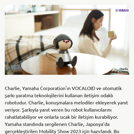
Charlie, Yamaha Corporation'ın VOCALOID ve otomatik
şarkı yaratma teknolojilerini kullanan iletişim odaklı
robotudur. Charlie, konuşmalara melodiler ekleyerek yanıt
veriyor. Şarkıyla yanıt veren bu robot kullanıcılarını
rahatlatabiliyor ve onlarla sıcak bir iletişim kurabiliyor.
Yamaha standında sergilenen Charlie, Japonya’da
gerçekleştirilen Mobility Show 2023 için hazırlandı. Bu