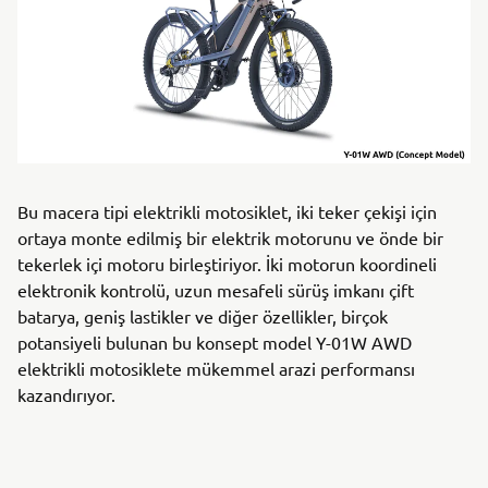
Bu macera tipi elektrikli motosiklet, iki teker çekişi için
ortaya monte edilmiş bir elektrik motorunu ve önde bir
tekerlek içi motoru birleştiriyor. İki motorun koordineli
elektronik kontrolü, uzun mesafeli sürüş imkanı çift
batarya, geniş lastikler ve diğer özellikler, birçok
potansiyeli bulunan bu konsept model Y-01W AWD
elektrikli motosiklete mükemmel arazi performansı
kazandırıyor.