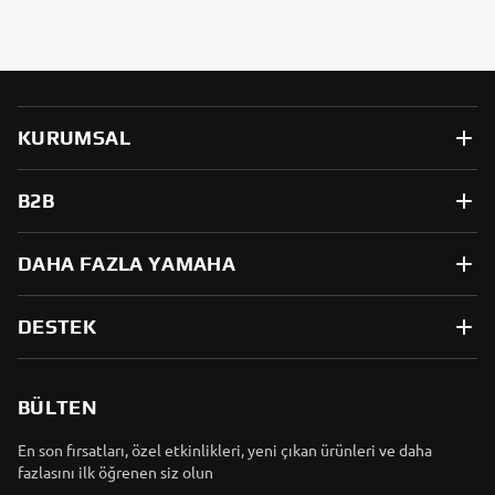
KURUMSAL
B2B
DAHA FAZLA YAMAHA
DESTEK
BÜLTEN
En son fırsatları, özel etkinlikleri, yeni çıkan ürünleri ve daha
fazlasını ilk öğrenen siz olun