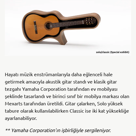
Hayatı müzik enstrümanlarıyla daha eğlenceli hale
getirmek amacıyla akustik gitar standı ve klasik gitar
tezgahı Yamaha Corporation tarafından ev mobilyası
şeklinde tasarlandı ve birinci sınıf bir mobilya markası olan
Mexarts tarafından üretildi. Gitar çalarken, Solo yüksek
tabure olarak kullanılabilirken Classic ise iki kat yüksekliğe
ayarlanabiliyor.
** Yamaha Corporation'ın işbirliğiyle sergileniyor.