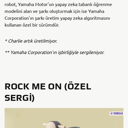
robot, Yamaha Motor'un yapay zeka tabanlı öğrenme
modelini alan ve şarkı oluşturmak için ise Yamaha
Corporation'ın şarkı üretim yapay zeka algoritmasını
kullanan özel bir sürümdür.
* Charlie artık üretilmiyor.
** Yamaha Corporation'ın işbirliğiyle sergileniyor.
ROCK ME ON (ÖZEL
SERGI)