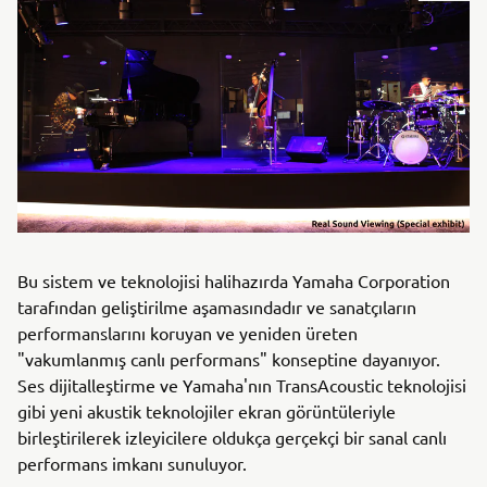
Bu sistem ve teknolojisi halihazırda Yamaha Corporation
tarafından geliştirilme aşamasındadır ve sanatçıların
performanslarını koruyan ve yeniden üreten
"vakumlanmış canlı performans" konseptine dayanıyor.
Ses dijitalleştirme ve Yamaha'nın TransAcoustic teknolojisi
gibi yeni akustik teknolojiler ekran görüntüleriyle
birleştirilerek izleyicilere oldukça gerçekçi bir sanal canlı
performans imkanı sunuluyor.