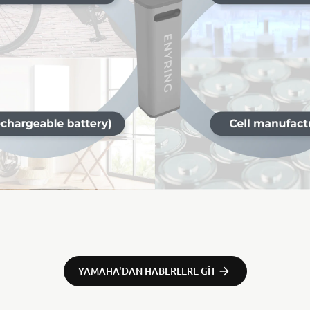
YAMAHA'DAN HABERLERE GIT