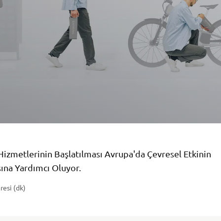
Hizmetlerinin Başlatılması Avrupa'da Çevresel Etkinin
ına Yardımcı Oluyor.
resi (dk)