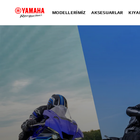
MODELLERIMIZ
AKSESUARLAR
KIYA