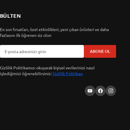
BÜLTEN
En son fırsatları, özel etkinlikleri, yeni çıkan ürünleri ve daha
fazlasını ilk öğrenen siz olun
ABONE OL
Gizlilik Politikamızı okuyarak kişisel verilerinizi nasıl
işlediğimizi öğrenebilirsiniz:
Gizlilik Politikası