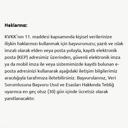
Haklarınız:
KVKK'nın 11. maddesi kapsamında kişisel verilerinize
ilişkin haklarınızı kullanmak için başvurunuzu; yazılı ve ıslak
imzalı olarak elden veya posta yoluyla, kayıtlı elektronik
posta (KEP) adresimiz üzerinden, güvenli elektronik imza
ya da mobil imza ile veya sistemimizde kayıtlı bulunan e-
posta adresinizi kullanarak aşağıdaki iletişim bilgilerimiz
aracılığıyla tarafımıza iletebilirsiniz. Başvurularınız, Veri
Sorumlusuna Başvuru Usul ve Esasları Hakkında Tebliğ
uyarınca en geç otuz (30) gün içinde ücretsiz olarak
yanıtlanacaktır.