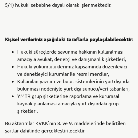
5/1) hukuki sebebine dayalı olarak işlenmektedir.
Kişisel verileriniz aşağıdaki taraflarla paylaşılabilecektir:
Hukuki süreçlerde savunma hakkının kullanılması
amacıyla avukat, denetçi ve danışmanlık şirketleri,
Hukuki yükümlülüklerimiz kapsamında düzenleyici
ve denetleyici kurumlar ile resmi merciler,
Kullanılan yazılım ve bulut sistemlerinin yurtdışında
bulunması nedeniyle yurt dışı sunucu/veri tabanları,
YMTR grup şirketlerine raporlama ve kurumsal
kaynak planlaması amacıyla yurt dışındaki grup
şirketleri.
Bu aktarımlar KVKK'nın 8. ve 9. maddelerinde belirtilen
şartlar dahilinde gerçekleştirilecektir.