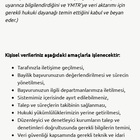
uyarınca bilgilendirdiğini ve YMTR'ye veri aktarımı için
gerekli hukuki dayanağı temin ettiğini kabul ve beyan
eder.)
Kişisel verileriniz aşağıdaki amaçlarla işlenecektir:
Tarafınızla iletişime geçilmesi,
Bayilik başvurunuzun değerlendirilmesi ve sürecin
yönetilmesi,
Başvurunuzun ilgili departmanlarımıza iletilmesi,
Sistemimiz içerisinde ayırt edilebilmeniz,
Talep ve süreçlerin takibinin sağlanması,
Hukuki yükümlülüklerimizin yerine getirilmesi,
Düzenleyici ve denetleyici kurumların talep ve
denetimleri doğrultusunda gerekli bilgilerin temini,
Veri güvenliği kapsamında gerekli teknik ve idari