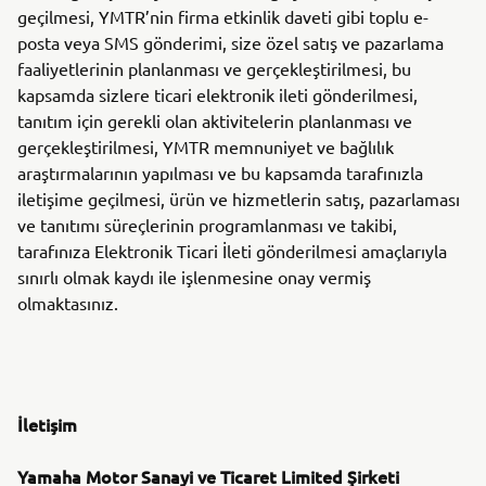
geçilmesi, YMTR’nin firma etkinlik daveti gibi toplu e-
posta veya SMS gönderimi, size özel satış ve pazarlama
faaliyetlerinin planlanması ve gerçekleştirilmesi, bu
kapsamda sizlere ticari elektronik ileti gönderilmesi,
tanıtım için gerekli olan aktivitelerin planlanması ve
gerçekleştirilmesi, YMTR memnuniyet ve bağlılık
araştırmalarının yapılması ve bu kapsamda tarafınızla
iletişime geçilmesi, ürün ve hizmetlerin satış, pazarlaması
ve tanıtımı süreçlerinin programlanması ve takibi,
tarafınıza Elektronik Ticari İleti gönderilmesi amaçlarıyla
sınırlı olmak kaydı ile işlenmesine onay vermiş
olmaktasınız.
İletişim
Yamaha Motor Sanayi ve Ticaret Limited Şirketi