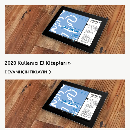
2020 Kullanıcı El Kitapları »
DEVAMI İÇIN TIKLAYIN