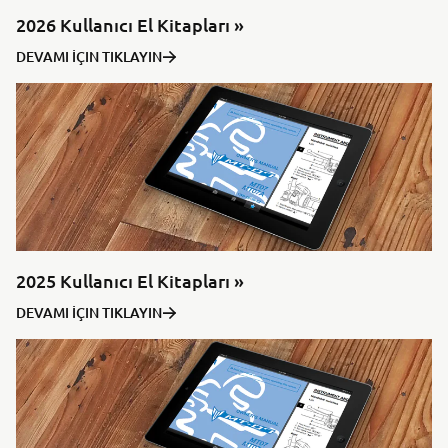
2026 Kullanıcı El Kitapları »
DEVAMI İÇIN TIKLAYIN
2025 Kullanıcı El Kitapları »
DEVAMI İÇIN TIKLAYIN