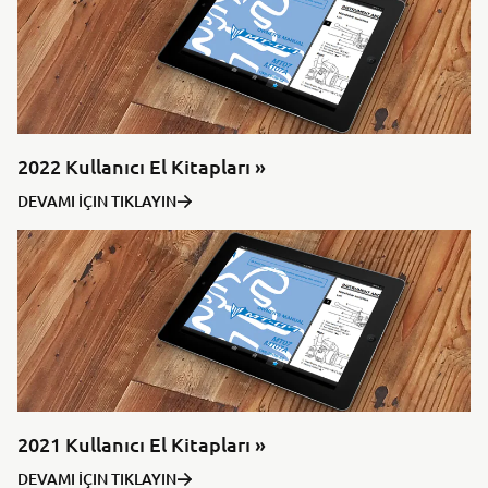
2022 Kullanıcı El Kitapları »
DEVAMI İÇIN TIKLAYIN
2021 Kullanıcı El Kitapları »
DEVAMI İÇIN TIKLAYIN