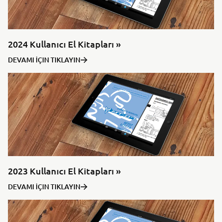
2024 Kullanıcı El Kitapları »
DEVAMI İÇIN TIKLAYIN
2023 Kullanıcı El Kitapları »
DEVAMI İÇIN TIKLAYIN