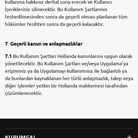
kullanma hakkınız derhal sona erecek ve Kullanıcı
İçerikleriniz silinecektir. Bu Kullanım Şartlarının
feshedilmesinden sonra da geçerli olması planlanan tüm
hükümler fesihten sonra da geçerli kalacaktır.
7 Geçerli kanun ve anlaşmazlıklar
7.1
Bu Kullanım Şartları Hollanda kanunlarına uygun olarak
yönetilecektir. Bu Kullanım Şartları ve/veya Uygulama'ya
erişiminiz ya da Uygulamayı kullanımınız ile bağlantılı ya
da bunlardan kaynaklanan her türlü anlaşmazlık, talep veya
diğer işlemler yetkin bir Hollanda mahkemesi tarafından
çözümlenecektir.
KURUMSAL