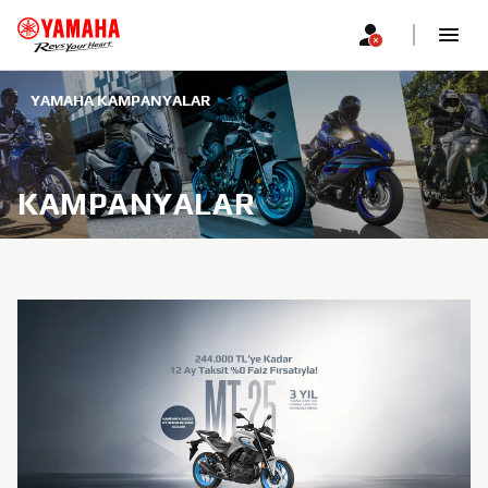
YAMAHA KAMPANYALAR
KAMPANYALAR