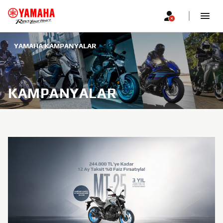
YAMAHA KAMPANYALAR
KAMPANYALAR