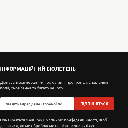
ІНФОРМАЦІЙНИЙ БЮЛЕТЕНЬ
Дізнавайтесь першими про останні пропозиції, спеціальні
події, оновлення та багато іншого
ПІДПИШІТЬСЯ
Ознайомтеся з нашою Політикою конфіденційності, щоб
дізнатися, як ми обробляємо ваші персональні дані: