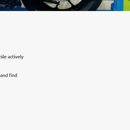
ile actively
 and find