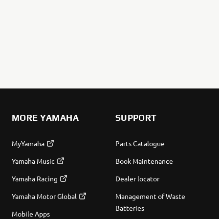
MORE YAMAHA
SUPPORT
MyYamaha
Parts Catalogue
Yamaha Music
Book Maintenance
Yamaha Racing
Dealer locator
Yamaha Motor Global
Management of Waste
Batteries
Mobile Apps