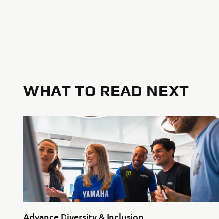
WHAT TO READ NEXT
Advance Diversity & Inclusion