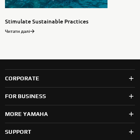
Stimulate Sustainable Practices
Читати далі
CORPORATE
FOR BUSINESS
MORE YAMAHA
SUPPORT