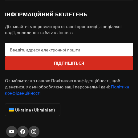
ІНФОРМАЦІЙНИЙ БЮЛЕТЕНЬ
Дізнавайтесь першими про останні пропозиції, спеціальні
події, оновлення та багато іншого
ПІДПИШІТЬСЯ
Ознайомтеся з нашою Політикою конфіденційності, щоб
дізнатися, як ми обробляємо ваші персональні дані:
Політика
конфіденційності
Ukraine (Ukrainian)