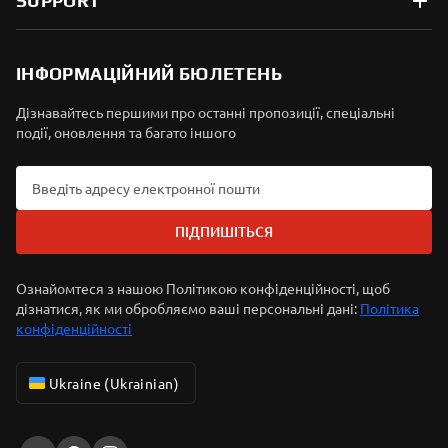
SUPPORT
ІНФОРМАЦІЙНИЙ БЮЛЕТЕНЬ
Дізнавайтесь першими про останні пропозиції, спеціальні
події, оновлення та багато іншого
ПІДПИШІТЬСЯ
Ознайомтеся з нашою Політикою конфіденційності, щоб
дізнатися, як ми обробляємо ваші персональні дані:
Політика
конфіденційності
Ukraine (Ukrainian)