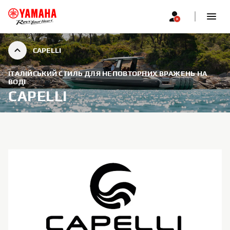
CAPELLI
ІТАЛІЙСЬКИЙ СТИЛЬ ДЛЯ НЕПОВТОРНИХ ВРАЖЕНЬ НА
ВОДІ
CAPELLI