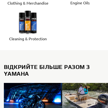
Engine Oils
Clothing & Merchandise
Cleaning & Protection
ВІДКРИЙТЕ БІЛЬШЕ РАЗОМ З
YAMAHA