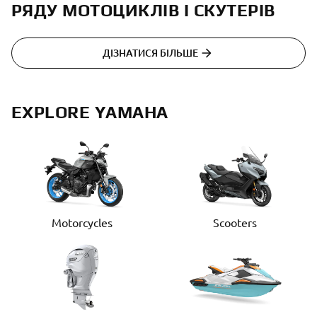
РЯДУ МОТОЦИКЛІВ І СКУТЕРІВ
ДІЗНАТИСЯ БІЛЬШЕ
EXPLORE YAMAHA
Motorcycles
Scooters