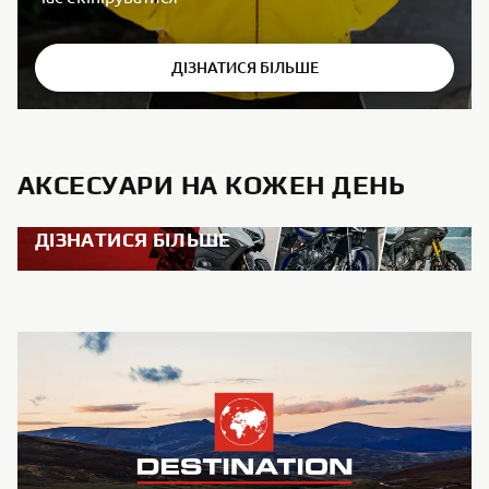
ДІЗНАТИСЯ БІЛЬШЕ
АКСЕСУАРИ НА КОЖЕН ДЕНЬ
ДІЗНАТИСЯ БІЛЬШЕ