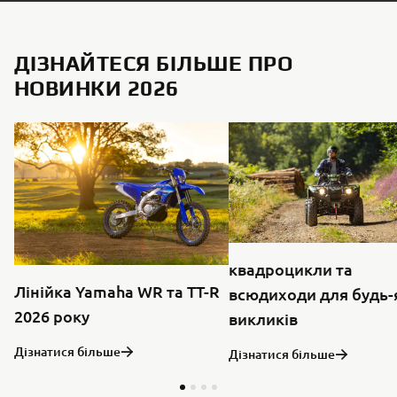
ДІЗНАЙТЕСЯ БІЛЬШЕ ПРО
НОВИНКИ 2026
квадроцикли та
Лінійка Yamaha WR та TT-R
всюдиходи для будь-
2026 року
викликів
Дізнатися більше
Дізнатися більше