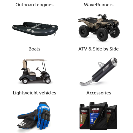
Outboard engines
WaveRunners
Boats
ATV & Side by Side
Lightweight vehicles
Accessories