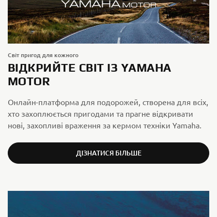
Світ пригод для кожного
ВІДКРИЙТЕ СВІТ ІЗ YAMAHA
MOTOR
Онлайн-платформа для подорожей, створена для всіх,
хто захоплюється пригодами та прагне відкривати
нові, захопливі враження за кермом техніки Yamaha.
ДІЗНАТИСЯ БІЛЬШЕ