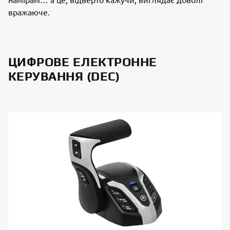
вражаюче.
ЦИФРОВЕ ЕЛЕКТРОННЕ
КЕРУВАННЯ (DEC)