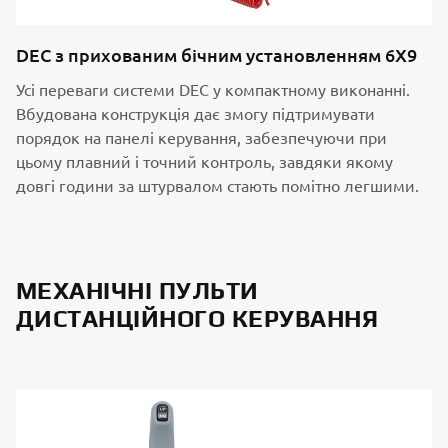
DEC з прихованим бічним установленням 6X9
Усі переваги системи DEC у компактному виконанні.
Вбудована конструкція дає змогу підтримувати
порядок на панелі керування, забезпечуючи при
цьому плавний і точний контроль, завдяки якому
довгі години за штурвалом стають помітно легшими.
МЕХАНІЧНІ ПУЛЬТИ
ДИСТАНЦІЙНОГО КЕРУВАННЯ