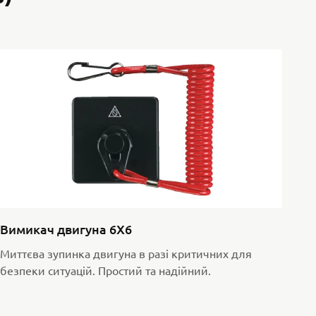
Вимикач двигуна 6X6
Миттєва зупинка двигуна в разі критичних для
безпеки ситуацій. Простий та надійний.