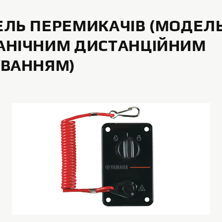
ЛЬ ПЕРЕМИКАЧІВ (МОДЕЛЬ
АНІЧНИМ ДИСТАНЦІЙНИМ
УВАННЯМ)