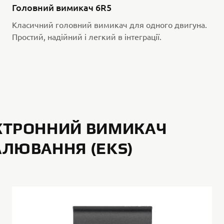
Головний вимикач 6R5
Класичний головний вимикач для одного двигуна.
Простий, надійний і легкий в інтеграції.
КТРОННИЙ ВИМИКАЧ
АЛЮВАННЯ (EKS)