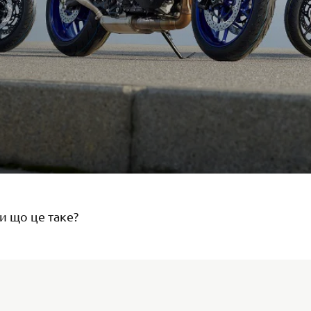
и що це таке?