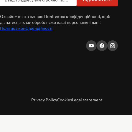
Ознайомтеся з нашою Політикою конфіденційності, щоб
дізнатися, як ми обробляємо ваші персональні дані:
Політика конфіденційності
Privacy Policy
Cookies
Legal statement