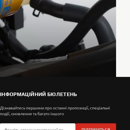
ІНФОРМАЦІЙНИЙ БЮЛЕТЕНЬ
Дізнавайтесь першими про останні пропозиції, спеціальні
події, оновлення та багато іншого
ПІДПИШІТЬСЯ